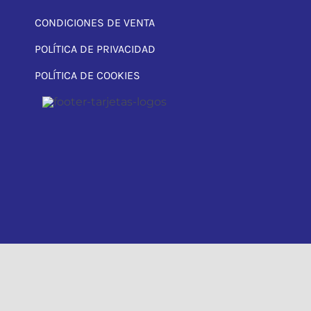
CONDICIONES DE VENTA
POLÍTICA DE PRIVACIDAD
POLÍTICA DE COOKIES