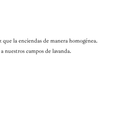
vez que la enciendas de manera homogénea.
e a nuestros campos de lavanda.