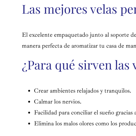
Las mejores velas p
El excelente empaquetado junto al soporte de 
manera perfecta de aromatizar tu casa de mane
¿Para qué sirven las
Crear ambientes relajados y tranquilos.
Calmar los nervios.
Facilidad para conciliar el sueño gracias 
Elimina los malos olores como los produc