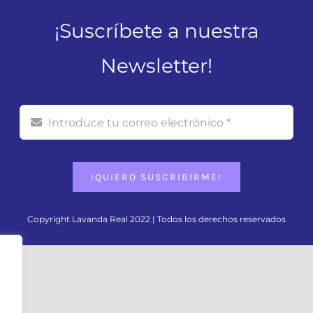
¡Suscríbete a nuestra
Newsletter!
¡QUIERO SUSCRIBIRME!
Copyright Lavanda Real 2022 | Todos los derechos reservados