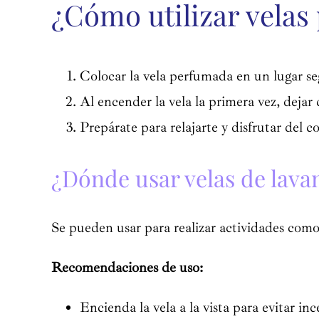
¿Cómo utilizar vela
Colocar la vela perfumada en un lugar se
Al encender la vela la primera vez, deja
Prepárate para relajarte y disfrutar del 
¿Dónde usar velas de lava
Se pueden usar para realizar actividades como
Recomendaciones de uso:
Encienda la vela a la vista para evitar inc