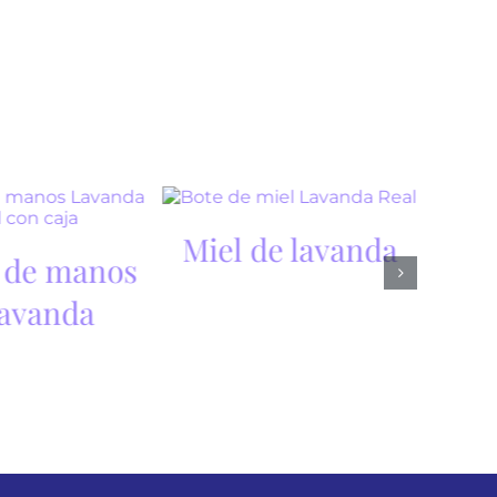
Miel de lavanda
 de manos
lavanda