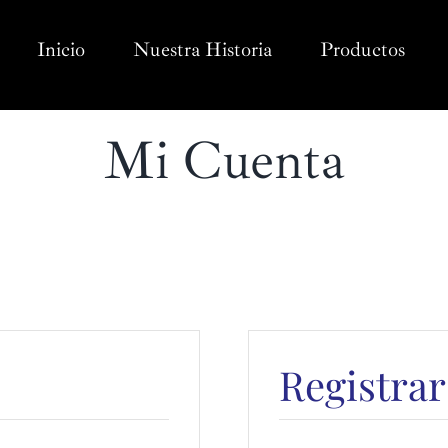
Inicio
Nuestra Historia
Productos
Mi Cuenta
Registrar